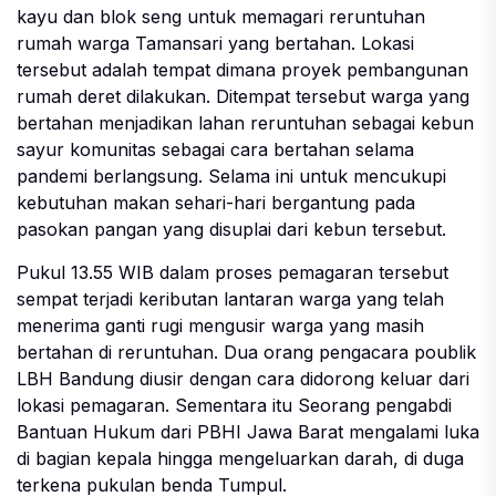
kayu dan blok seng untuk memagari reruntuhan
rumah warga Tamansari yang bertahan. Lokasi
tersebut adalah tempat dimana proyek pembangunan
rumah deret dilakukan. Ditempat tersebut warga yang
bertahan menjadikan lahan reruntuhan sebagai kebun
sayur komunitas sebagai cara bertahan selama
pandemi berlangsung. Selama ini untuk mencukupi
kebutuhan makan sehari-hari bergantung pada
pasokan pangan yang disuplai dari kebun tersebut.
Pukul 13.55 WIB dalam proses pemagaran tersebut
sempat terjadi keributan lantaran warga yang telah
menerima ganti rugi mengusir warga yang masih
bertahan di reruntuhan. Dua orang pengacara poublik
LBH Bandung diusir dengan cara didorong keluar dari
lokasi pemagaran. Sementara itu Seorang pengabdi
Bantuan Hukum dari PBHI Jawa Barat mengalami luka
di bagian kepala hingga mengeluarkan darah, di duga
terkena pukulan benda Tumpul.