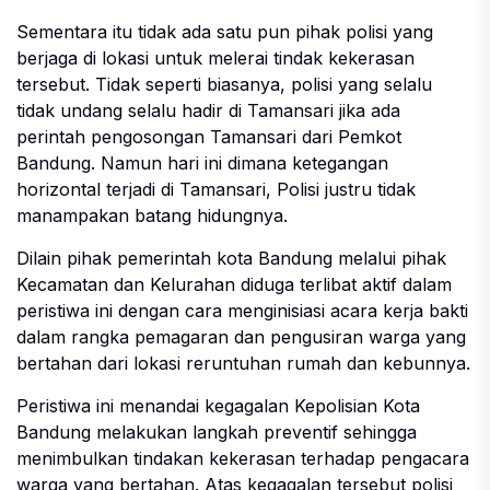
Sementara itu tidak ada satu pun pihak polisi yang
berjaga di lokasi untuk melerai tindak kekerasan
tersebut. Tidak seperti biasanya, polisi yang selalu
tidak undang selalu hadir di Tamansari jika ada
perintah pengosongan Tamansari dari Pemkot
Bandung. Namun hari ini dimana ketegangan
horizontal terjadi di Tamansari, Polisi justru tidak
manampakan batang hidungnya.
Dilain pihak pemerintah kota Bandung melalui pihak
Kecamatan dan Kelurahan diduga terlibat aktif dalam
peristiwa ini dengan cara menginisiasi acara kerja bakti
dalam rangka pemagaran dan pengusiran warga yang
bertahan dari lokasi reruntuhan rumah dan kebunnya.
Peristiwa ini menandai kegagalan Kepolisian Kota
Bandung melakukan langkah preventif sehingga
menimbulkan tindakan kekerasan terhadap pengacara
warga yang bertahan. Atas kegagalan tersebut polisi