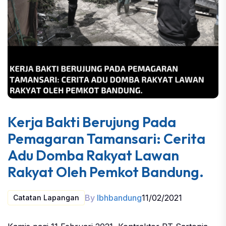
Kerja Bakti Berujung Pada
Pemagaran Tamansari: Cerita
Adu Domba Rakyat Lawan
Rakyat Oleh Pemkot Bandung.
By
lbhbandung
11/02/2021
Catatan Lapangan