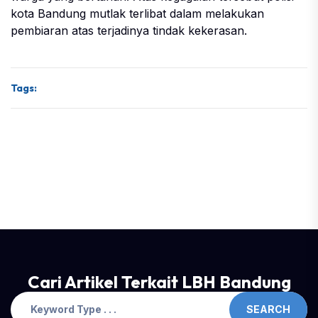
kota Bandung mutlak terlibat dalam melakukan
pembiaran atas terjadinya tindak kekerasan.
Tags:
Cari Artikel Terkait LBH Bandung
SEARCH