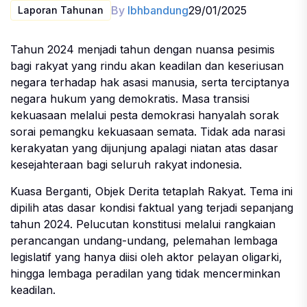
By
lbhbandung
29/01/2025
Laporan Tahunan
Tahun 2024 menjadi tahun dengan nuansa pesimis
bagi rakyat yang rindu akan keadilan dan keseriusan
negara terhadap hak asasi manusia, serta terciptanya
negara hukum yang demokratis. Masa transisi
kekuasaan melalui pesta demokrasi hanyalah sorak
sorai pemangku kekuasaan semata. Tidak ada narasi
kerakyatan yang dijunjung apalagi niatan atas dasar
kesejahteraan bagi seluruh rakyat indonesia.
Kuasa Berganti, Objek Derita tetaplah Rakyat. Tema ini
dipilih atas dasar kondisi faktual yang terjadi sepanjang
tahun 2024. Pelucutan konstitusi melalui rangkaian
perancangan undang-undang, pelemahan lembaga
legislatif yang hanya diisi oleh aktor pelayan oligarki,
hingga lembaga peradilan yang tidak mencerminkan
keadilan.