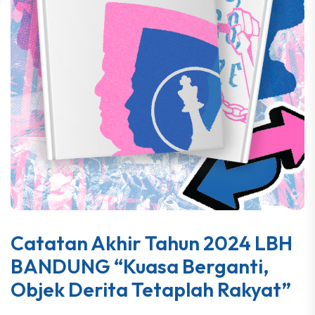
Catatan Akhir Tahun 2024 LBH
BANDUNG “Kuasa Berganti,
Objek Derita Tetaplah Rakyat”