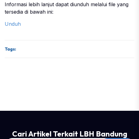
Informasi lebih lanjut dapat diunduh melalui file yang
tersedia di bawah ini:
Unduh
Tags:
Cari Artikel Terkait LBH Bandung