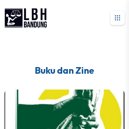
Buku dan Zine