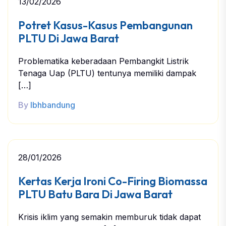
13/02/2026
Potret Kasus-Kasus Pembangunan
PLTU Di Jawa Barat
Problematika keberadaan Pembangkit Listrik
Tenaga Uap (PLTU) tentunya memiliki dampak
[…]
By
lbhbandung
28/01/2026
Kertas Kerja Ironi Co-Firing Biomassa
PLTU Batu Bara Di Jawa Barat
Krisis iklim yang semakin memburuk tidak dapat