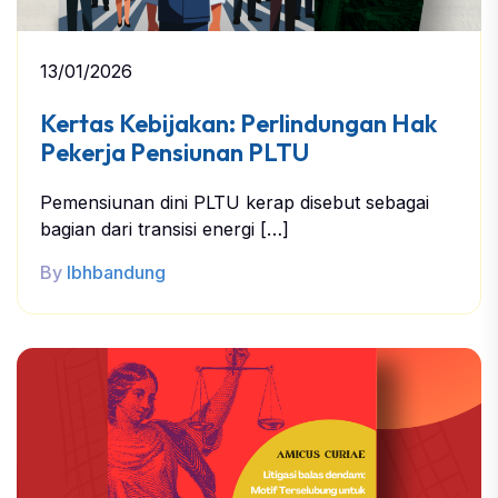
13/01/2026
Kertas Kebijakan: Perlindungan Hak
Pekerja Pensiunan PLTU
Pemensiunan dini PLTU kerap disebut sebagai
bagian dari transisi energi […]
By
lbhbandung