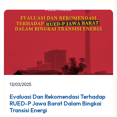
13/03/2025
Evaluasi Dan Rekomendasi Terhadap
RUED-P Jawa Barat Dalam Bingkai
Transisi Energi