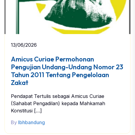
13/06/2026
Amicus Curiae Permohonan
Pengujian Undang-Undang Nomor 23
Tahun 2011 Tentang Pengelolaan
Zakat
Pendapat Tertulis sebagai Amicus Curiae
(Sahabat Pengadilan) kepada Mahkamah
Konstitusi […]
By
lbhbandung