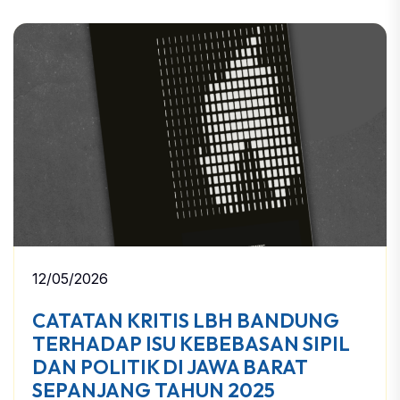
12/05/2026
CATATAN KRITIS LBH BANDUNG
TERHADAP ISU KEBEBASAN SIPIL
DAN POLITIK DI JAWA BARAT
SEPANJANG TAHUN 2025