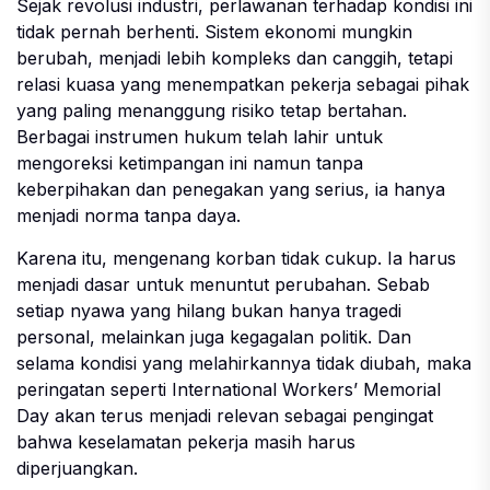
Sejak revolusi industri, perlawanan terhadap kondisi ini
tidak pernah berhenti. Sistem ekonomi mungkin
berubah, menjadi lebih kompleks dan canggih, tetapi
relasi kuasa yang menempatkan pekerja sebagai pihak
yang paling menanggung risiko tetap bertahan.
Berbagai instrumen hukum telah lahir untuk
mengoreksi ketimpangan ini namun tanpa
keberpihakan dan penegakan yang serius, ia hanya
menjadi norma tanpa daya.
Karena itu, mengenang korban tidak cukup. Ia harus
menjadi dasar untuk menuntut perubahan. Sebab
setiap nyawa yang hilang bukan hanya tragedi
personal, melainkan juga kegagalan politik. Dan
selama kondisi yang melahirkannya tidak diubah, maka
peringatan seperti International Workers’ Memorial
Day akan terus menjadi relevan sebagai pengingat
bahwa keselamatan pekerja masih harus
diperjuangkan.