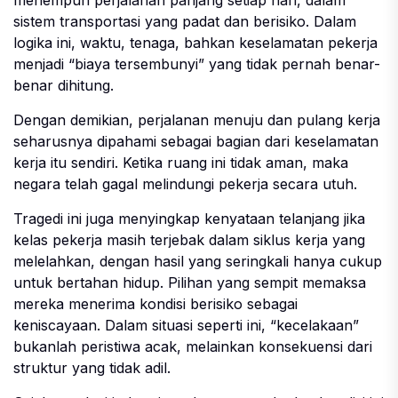
sistem transportasi yang padat dan berisiko. Dalam
logika ini, waktu, tenaga, bahkan keselamatan pekerja
menjadi “biaya tersembunyi” yang tidak pernah benar-
benar dihitung.
Dengan demikian, perjalanan menuju dan pulang kerja
seharusnya dipahami sebagai bagian dari keselamatan
kerja itu sendiri. Ketika ruang ini tidak aman, maka
negara telah gagal melindungi pekerja secara utuh.
Tragedi ini juga menyingkap kenyataan telanjang jika
kelas pekerja masih terjebak dalam siklus kerja yang
melelahkan, dengan hasil yang seringkali hanya cukup
untuk bertahan hidup. Pilihan yang sempit memaksa
mereka menerima kondisi berisiko sebagai
keniscayaan. Dalam situasi seperti ini, “kecelakaan”
bukanlah peristiwa acak, melainkan konsekuensi dari
struktur yang tidak adil.