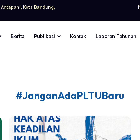
. Antapani, Kota Bandung,
Berita
Publikasi
Kontak
Laporan Tahunan
#JanganAdaPLTUBaru