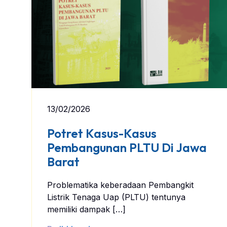
13/02/2026
Potret Kasus-Kasus
Pembangunan PLTU Di Jawa
Barat
Problematika keberadaan Pembangkit
Listrik Tenaga Uap (PLTU) tentunya
memiliki dampak […]