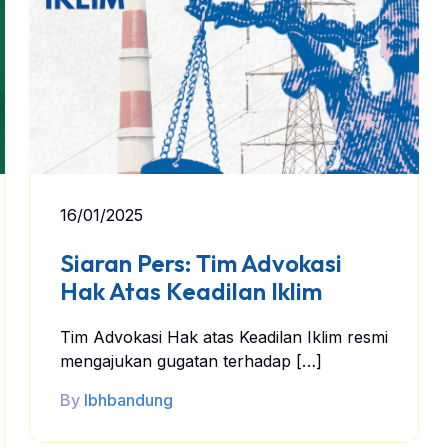
16/01/2025
Siaran Pers: Tim Advokasi
Hak Atas Keadilan Iklim
Tim Advokasi Hak atas Keadilan Iklim resmi
mengajukan gugatan terhadap […]
By
lbhbandung