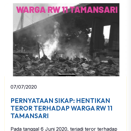
07/07/2020
PERNYATAAN SIKAP: HENTIKAN
TEROR TERHADAP WARGA RW 11
TAMANSARI
Pada tanggal 6 Juni 2020, terjadi teror terhadap