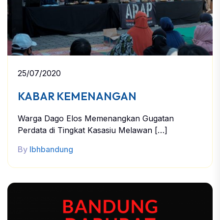
25/07/2020
KABAR KEMENANGAN
Warga Dago Elos Memenangkan Gugatan
Perdata di Tingkat Kasasiu Melawan […]
By
lbhbandung