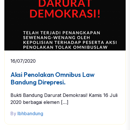
16/07/2020
Aksi Penolakan Omnibus Law
Bandung Direpresi.
Bukti Bandung Darurat Demokrasi! Kamis 16 Juli
2020 berbagai elemen […]
By
lbhbandung