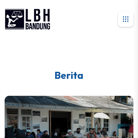
Berita