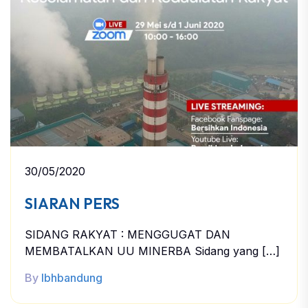
30/05/2020
SIARAN PERS
SIDANG RAKYAT : MENGGUGAT DAN
MEMBATALKAN UU MINERBA Sidang yang […]
By
lbhbandung