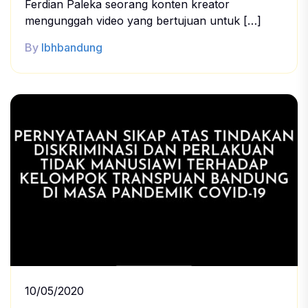
Ferdian Paleka seorang konten kreator
mengunggah video yang bertujuan untuk […]
By
lbhbandung
10/05/2020