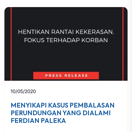
10/05/2020
MENYIKAPI KASUS PEMBALASAN
PERUNDUNGAN YANG DIALAMI
FERDIAN PALEKA