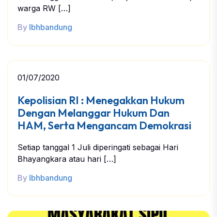
warga RW […]
By
lbhbandung
01/07/2020
Kepolisian RI : Menegakkan Hukum
Dengan Melanggar Hukum Dan
HAM, Serta Mengancam Demokrasi
Setiap tanggal 1 Juli diperingati sebagai Hari
Bhayangkara atau hari […]
By
lbhbandung