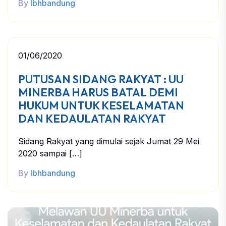
By
lbhbandung
01/06/2020
PUTUSAN SIDANG RAKYAT : UU
MINERBA HARUS BATAL DEMI
HUKUM UNTUK KESELAMATAN
DAN KEDAULATAN RAKYAT
Sidang Rakyat yang dimulai sejak Jumat 29 Mei
2020 sampai […]
By
lbhbandung