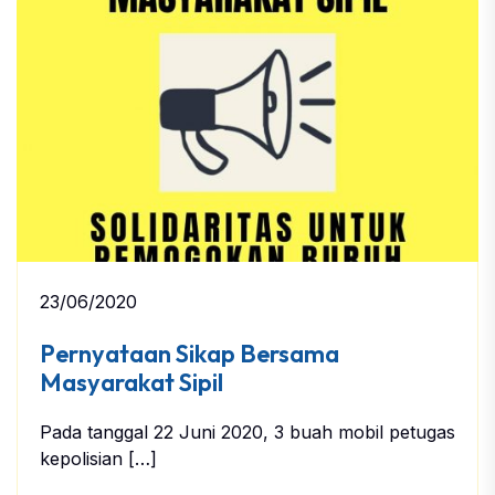
23/06/2020
Pernyataan Sikap Bersama
Masyarakat Sipil
Pada tanggal 22 Juni 2020, 3 buah mobil petugas
kepolisian […]