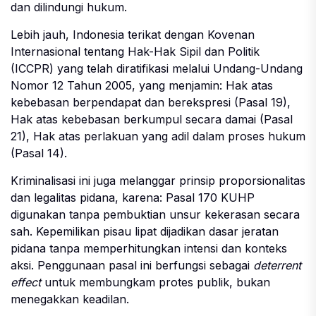
dan dilindungi hukum.
Lebih jauh, Indonesia terikat dengan Kovenan
Internasional tentang Hak-Hak Sipil dan Politik
(ICCPR) yang telah diratifikasi melalui Undang-Undang
Nomor 12 Tahun 2005, yang menjamin: Hak atas
kebebasan berpendapat dan berekspresi (Pasal 19),
Hak atas kebebasan berkumpul secara damai (Pasal
21), Hak atas perlakuan yang adil dalam proses hukum
(Pasal 14).
Kriminalisasi ini juga melanggar prinsip proporsionalitas
dan legalitas pidana, karena: Pasal 170 KUHP
digunakan tanpa pembuktian unsur kekerasan secara
sah. Kepemilikan pisau lipat dijadikan dasar jeratan
pidana tanpa memperhitungkan intensi dan konteks
aksi. Penggunaan pasal ini berfungsi sebagai
deterrent
effect
untuk membungkam protes publik, bukan
menegakkan keadilan.