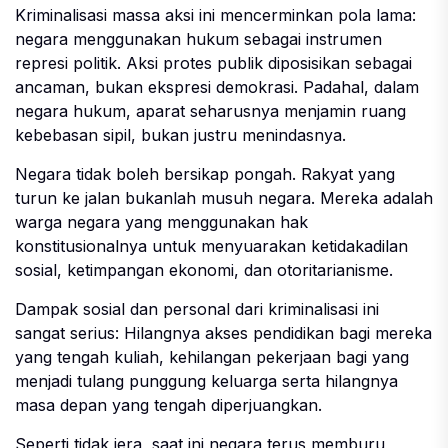
Kriminalisasi massa aksi ini mencerminkan pola lama:
negara menggunakan hukum sebagai instrumen
represi politik. Aksi protes publik diposisikan sebagai
ancaman, bukan ekspresi demokrasi. Padahal, dalam
negara hukum, aparat seharusnya menjamin ruang
kebebasan sipil, bukan justru menindasnya.
Negara tidak boleh bersikap pongah. Rakyat yang
turun ke jalan bukanlah musuh negara. Mereka adalah
warga negara yang menggunakan hak
konstitusionalnya untuk menyuarakan ketidakadilan
sosial, ketimpangan ekonomi, dan otoritarianisme.
Dampak sosial dan personal dari kriminalisasi ini
sangat serius: Hilangnya akses pendidikan bagi mereka
yang tengah kuliah, kehilangan pekerjaan bagi yang
menjadi tulang punggung keluarga serta hilangnya
masa depan yang tengah diperjuangkan.
Seperti tidak jera, saat ini negara terus memburu