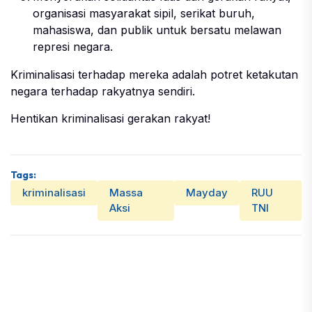
organisasi masyarakat sipil, serikat buruh,
mahasiswa, dan publik untuk bersatu melawan
represi negara.
Kriminalisasi terhadap mereka adalah potret ketakutan
negara terhadap rakyatnya sendiri.
Hentikan kriminalisasi gerakan rakyat!
Tags:
kriminalisasi
Massa
Mayday
RUU
Aksi
TNI