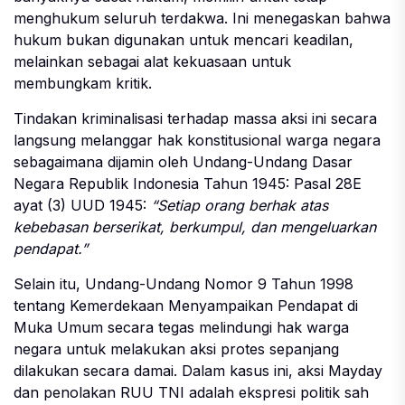
menghukum seluruh terdakwa. Ini menegaskan bahwa
hukum bukan digunakan untuk mencari keadilan,
melainkan sebagai alat kekuasaan untuk
membungkam kritik.
Tindakan kriminalisasi terhadap massa aksi ini secara
langsung melanggar hak konstitusional warga negara
sebagaimana dijamin oleh Undang-Undang Dasar
Negara Republik Indonesia Tahun 1945: Pasal 28E
ayat (3) UUD 1945:
“Setiap orang berhak atas
kebebasan berserikat, berkumpul, dan mengeluarkan
pendapat.”
Selain itu, Undang-Undang Nomor 9 Tahun 1998
tentang Kemerdekaan Menyampaikan Pendapat di
Muka Umum secara tegas melindungi hak warga
negara untuk melakukan aksi protes sepanjang
dilakukan secara damai. Dalam kasus ini, aksi Mayday
dan penolakan RUU TNI adalah ekspresi politik sah