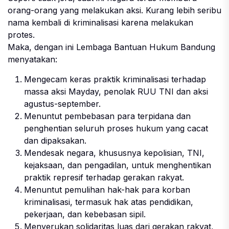
orang-orang yang melakukan aksi. Kurang lebih seribu
nama kembali di kriminalisasi karena melakukan
protes.
Maka, dengan ini Lembaga Bantuan Hukum Bandung
menyatakan:
Mengecam keras praktik kriminalisasi terhadap
massa aksi Mayday, penolak RUU TNI dan aksi
agustus-september.
Menuntut pembebasan para terpidana dan
penghentian seluruh proses hukum yang cacat
dan dipaksakan.
Mendesak negara, khususnya kepolisian, TNI,
kejaksaan, dan pengadilan, untuk menghentikan
praktik represif terhadap gerakan rakyat.
Menuntut pemulihan hak-hak para korban
kriminalisasi, termasuk hak atas pendidikan,
pekerjaan, dan kebebasan sipil.
Menyerukan solidaritas luas dari gerakan rakyat,