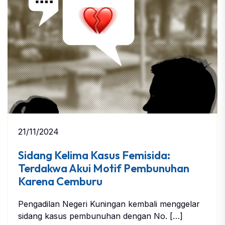
21/11/2024
Sidang Kelima Kasus Femisida:
Terdakwa Akui Motif Pembunuhan
Karena Cemburu
Pengadilan Negeri Kuningan kembali menggelar
sidang kasus pembunuhan dengan No. […]