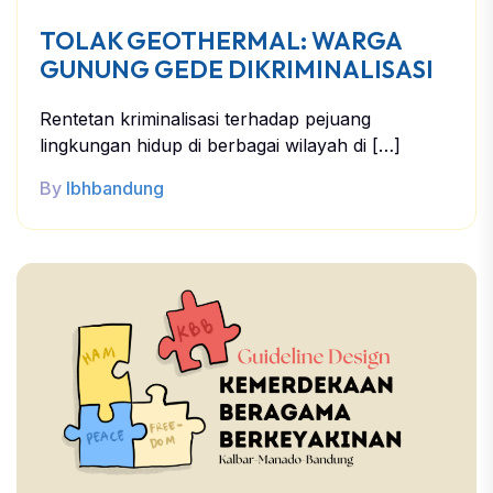
TOLAK GEOTHERMAL: WARGA
GUNUNG GEDE DIKRIMINALISASI
Rentetan kriminalisasi terhadap pejuang
lingkungan hidup di berbagai wilayah di […]
By
lbhbandung