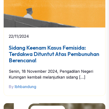
22/11/2024
Sidang Keenam Kasus Femisida:
Terdakwa Dituntut Atas Pembunuhan
Berencana!
Senin, 18 November 2024, Pengadilan Negeri
Kuningan kembali melanjutkan sidang […]
By
lbhbandung