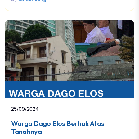
25/09/2024
Warga Dago Elos Berhak Atas
Tanahnya