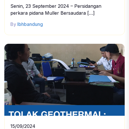
Senin, 23 September 2024 – Persidangan
perkara pidana Muller Bersaudara […]
By
lbhbandung
15/09/2024