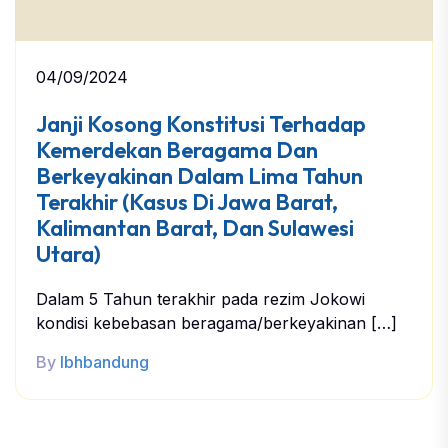
04/09/2024
Janji Kosong Konstitusi Terhadap
Kemerdekan Beragama Dan
Berkeyakinan Dalam Lima Tahun
Terakhir (Kasus Di Jawa Barat,
Kalimantan Barat, Dan Sulawesi
Utara)
Dalam 5 Tahun terakhir pada rezim Jokowi
kondisi kebebasan beragama/berkeyakinan […]
By
lbhbandung