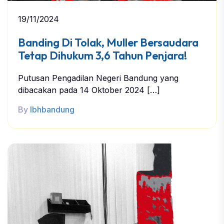
19/11/2024
Banding Di Tolak, Muller Bersaudara
Tetap Dihukum 3,6 Tahun Penjara!
Putusan Pengadilan Negeri Bandung yang
dibacakan pada 14 Oktober 2024 […]
By
lbhbandung